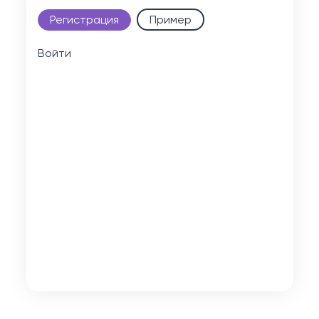
Регистрация
Пример
Войти