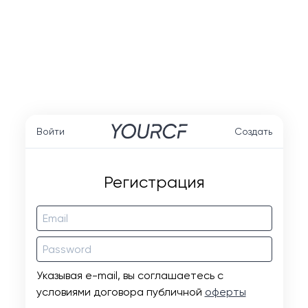
Войти
Создать
Регистрация
Указывая e-mail, вы соглашаетесь с
условиями договора публичной
оферты