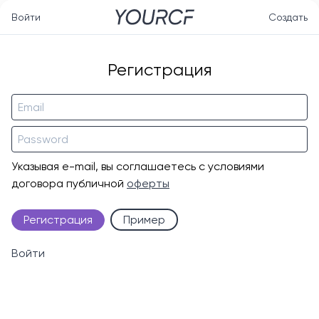
Войти
Создать
Регистрация
Указывая e-mail, вы соглашаетесь с условиями
договора публичной
оферты
Регистрация
Пример
Войти